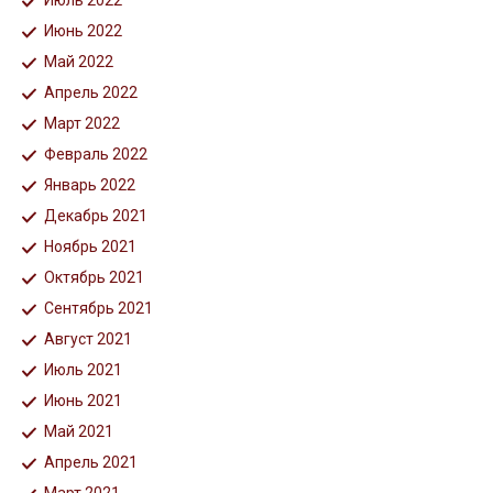
Июль 2022
Июнь 2022
Май 2022
Апрель 2022
Март 2022
Февраль 2022
Январь 2022
Декабрь 2021
Ноябрь 2021
Октябрь 2021
Сентябрь 2021
Август 2021
Июль 2021
Июнь 2021
Май 2021
Апрель 2021