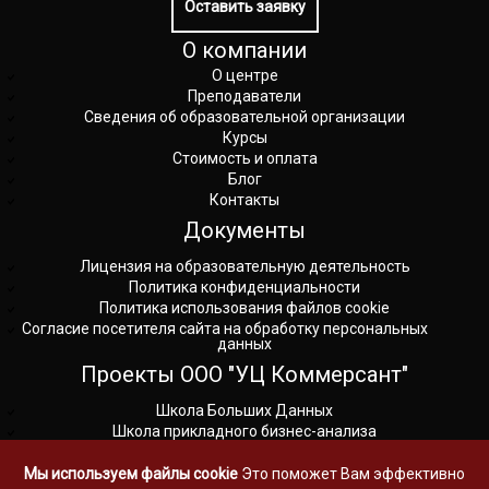
Оставить заявку
О компании
О центре
Преподаватели
Сведения об образовательной организации
Курсы
Стоимость и оплата
Блог
Контакты
Документы
Лицензия на образовательную деятельность
Политика конфиденциальности
Политика использования файлов cookie
Согласие посетителя сайта на обработку персональных
данных
Проекты ООО "УЦ Коммерсант"
Школа Больших Данных
Школа прикладного бизнес-анализа
Школа управления и продаж
Мы используем файлы cookie
Это поможет Вам эффективно