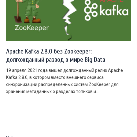
Apache Kafka 2.8.0 без Zookeeper:
долгожданный развод в мире Big Data
19 апреля 2021 года вышел долгожданный релиз Apache
Kafka 2.8.0, в котором вместо внешнего сервиса
синхронизации распределенных систем ZooKeeper для
хранения метаданных о разделах топиков и...