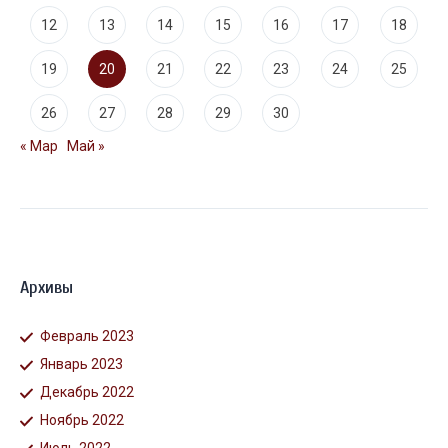
12
13
14
15
16
17
18
19
20
21
22
23
24
25
26
27
28
29
30
« Мар
Май »
Архивы
Февраль 2023
Январь 2023
Декабрь 2022
Ноябрь 2022