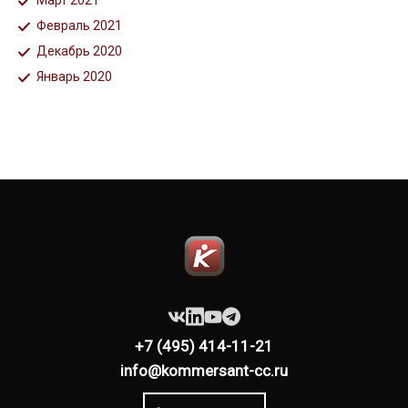
Март 2021
Февраль 2021
Декабрь 2020
Январь 2020
+7 (495) 414-11-21
info@kommersant-cc.ru